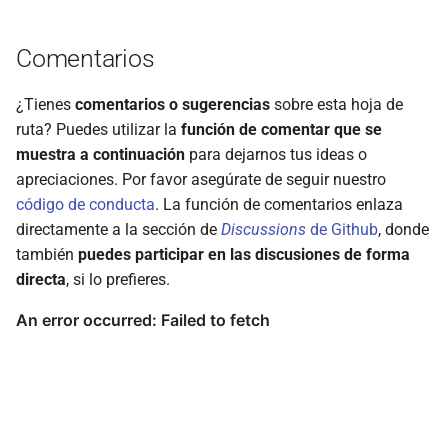
Comentarios
¿Tienes
comentarios o sugerencias
sobre esta hoja de
ruta? Puedes utilizar la
función de comentar que se
muestra a continuación
para dejarnos tus ideas o
apreciaciones. Por favor asegúrate de seguir nuestro
código de conducta
. La función de comentarios enlaza
directamente a la sección de
Discussions
de Github
, donde
también
puedes participar en las discusiones de forma
directa
, si lo prefieres.