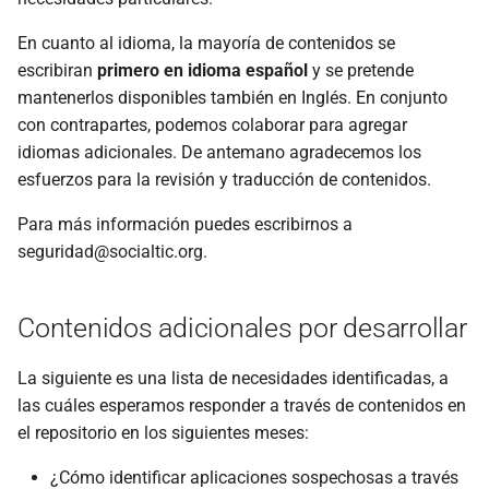
En cuanto al idioma, la mayoría de contenidos se
escribiran
primero en idioma español
y se pretende
mantenerlos disponibles también en Inglés. En conjunto
con contrapartes, podemos colaborar para agregar
idiomas adicionales. De antemano agradecemos los
esfuerzos para la revisión y traducción de contenidos.
Para más información puedes escribirnos a
seguridad@socialtic.org.
Contenidos adicionales por desarrollar
La siguiente es una lista de necesidades identificadas, a
las cuáles esperamos responder a través de contenidos en
el repositorio en los siguientes meses:
¿Cómo identificar aplicaciones sospechosas a través