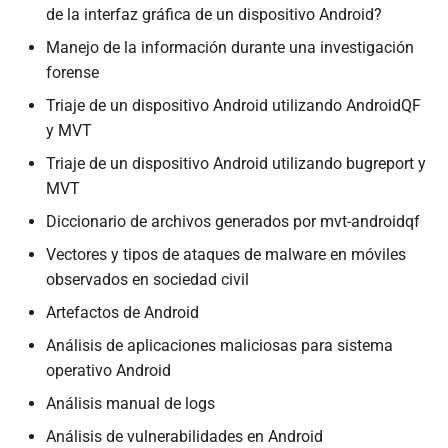
de la interfaz gráfica de un dispositivo Android?
Manejo de la información durante una investigación
forense
Triaje de un dispositivo Android utilizando AndroidQF
y MVT
Triaje de un dispositivo Android utilizando bugreport y
MVT
Diccionario de archivos generados por mvt-androidqf
Vectores y tipos de ataques de malware en móviles
observados en sociedad civil
Artefactos de Android
Análisis de aplicaciones maliciosas para sistema
operativo Android
Análisis manual de logs
Análisis de vulnerabilidades en Android