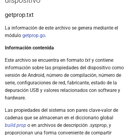
dispositivo
getprop.txt
La información de este archivo se genera mediante el
módulo
getprop.go
.
Información contenida
Este archivo se encuentra en formato
txt
y contiene
información sobre las propiedades del dispositivo como
versión de Android, número de compilación, número de
serie, configuraciones de red, fabricante, estado de la
depuración USB y valores relacionados con software y
hardware.
Las propiedades del sistema son pares clave-valor de
cadenas que se almacenan en el diccionario global
build.prop
o en archivos de descripción
.sysprop
, y
proporcionan una forma conveniente de compartir