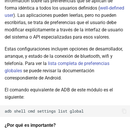
información sobre las preferencias que se aplican de
forma idéntica a todos los usuarios definidos (
well-defined
user
). Las aplicaciones pueden leerlas, pero no pueden
escribirlas, se trata de preferencias que el usuario debe
modificar explícitamente a través de la interfaz de usuario
del sistema o API especializadas para esos valores.
Estas configuraciones incluyen opciones de desarrollador,
arranque, y estado de la conexión de bluetooth, wifi y
telefonía. Para ver la
lista completa de preferencias
globales
se puede revisar la documentación
correspondiente de Android.
El comando equivalente de ADB de este módulo es el
siguiente:
¿Por qué es importante?