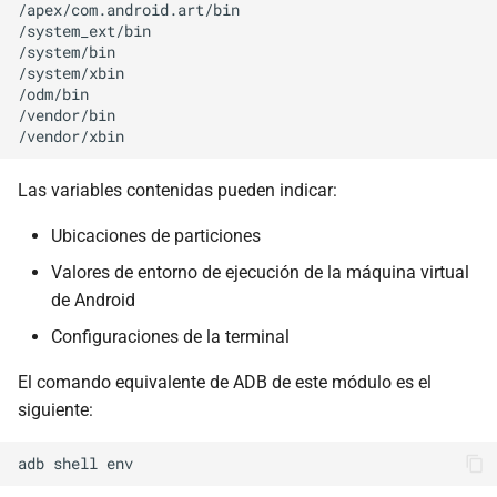
/apex/com.android.art/bin

/system_ext/bin

/system/bin

/system/xbin

/odm/bin

/vendor/bin

Las variables contenidas pueden indicar:
Ubicaciones de particiones
Valores de entorno de ejecución de la máquina virtual
de Android
Configuraciones de la terminal
El comando equivalente de ADB de este módulo es el
siguiente: