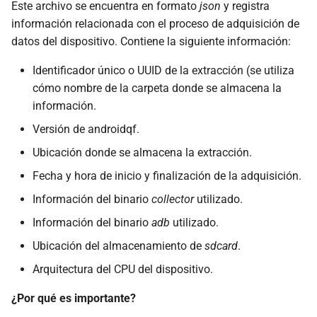
Este archivo se encuentra en formato
json
y registra
información relacionada con el proceso de adquisición de
datos del dispositivo. Contiene la siguiente información:
Identificador único o UUID de la extracción (se utiliza
cómo nombre de la carpeta donde se almacena la
información.
Versión de androidqf.
Ubicación donde se almacena la extracción.
Fecha y hora de inicio y finalización de la adquisición.
Información del binario
collector
utilizado.
Información del binario
adb
utilizado.
Ubicación del almacenamiento de
sdcard
.
Arquitectura del CPU del dispositivo.
¿Por qué es importante?