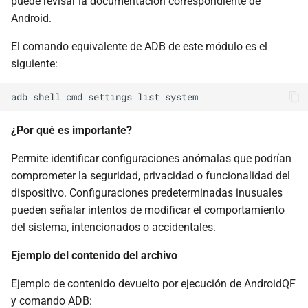
puede revisar la documentación correspondiente de
Android.
El comando equivalente de ADB de este módulo es el
siguiente:
¿Por qué es importante?
Permite identificar configuraciones anómalas que podrían
comprometer la seguridad, privacidad o funcionalidad del
dispositivo. Configuraciones predeterminadas inusuales
pueden señalar intentos de modificar el comportamiento
del sistema, intencionados o accidentales.
Ejemplo del contenido del archivo
Ejemplo de contenido devuelto por ejecución de AndroidQF
y comando ADB: