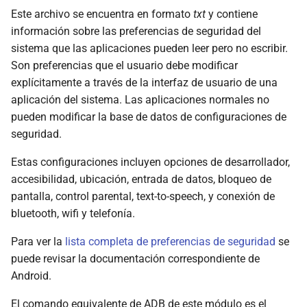
Este archivo se encuentra en formato
txt
y contiene
información sobre las preferencias de seguridad del
sistema que las aplicaciones pueden leer pero no escribir.
Son preferencias que el usuario debe modificar
explícitamente a través de la interfaz de usuario de una
aplicación del sistema. Las aplicaciones normales no
pueden modificar la base de datos de configuraciones de
seguridad.
Estas configuraciones incluyen opciones de desarrollador,
accesibilidad, ubicación, entrada de datos, bloqueo de
pantalla, control parental, text-to-speech, y conexión de
bluetooth, wifi y telefonía.
Para ver la
lista completa de preferencias de seguridad
se
puede revisar la documentación correspondiente de
Android.
El comando equivalente de ADB de este módulo es el