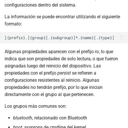
configuraciones dentro del sistema.
La información se puede encontrar utilizando el siguiente
formato:
Algunas propiedades aparecen con el prefijo
ro
, lo que
indica que son propiedades de solo lectura, o que fueron
asignadas luego del reinicio del dispositivo. Las
propiedades con el prefijo
persist
se refieren a
configuraciones resistentes al reinicio. Algunas
propiedades no tendrán prefijo, por lo que inician
directamente con el grupo al que pertenecen.
Los grupos más comunes son:
bluetooth
, relacionado con Bluetooth
boot
, sysprops de cmdline del kernel