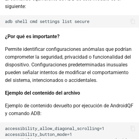
siguiente:
¿Por qué es importante?
Permite identificar configuraciones anómalas que podrían
comprometer la seguridad, privacidad o funcionalidad del
dispositivo. Configuraciones predeterminadas inusuales
pueden señalar intentos de modificar el comportamiento
del sistema, intencionados o accidentales.
Ejemplo del contenido del archivo
Ejemplo de contenido devuelto por ejecución de AndroidQF
y comando ADB:
accessibility_allow_diagonal_scrolling=1

accessibility_button_mode=1
