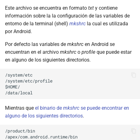
Este archivo se encuentra en formato
txt
y contiene
información sobre la la configuración de las variables de
entorno de la terminal (shell)
mkshrc
la cual es utilizada
por Android.
Por defecto las variables de
mkshrc
en Android se
encuentran en el archivo
mkshrc
o
profile
que puede estar
en alguno de los siguientes directorios.
/system/etc

/system/etc/profile

$HOME/

Mientras que
el binario de
mkshrc
se puede encontrar en
alguno de los siguientes directorios
.
/product/bin

/apex/com.android.runtime/bin
