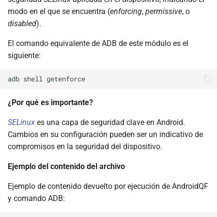
modo en el que se encuentra (
enforcing
,
permissive
, o
disabled
).
El comando equivalente de ADB de este módulo es el
siguiente:
¿Por qué es importante?
SELinux
es una capa de seguridad clave en Android.
Cambios en su configuración pueden ser un indicativo de
compromisos en la seguridad del dispositivo.
Ejemplo del contenido del archivo
Ejemplo de contenido devuelto por ejecución de AndroidQF
y comando ADB: