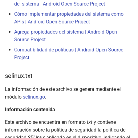
del sistema | Android Open Source Project
Cómo implementar propiedades del sistema como
APIs | Android Open Source Project
Agrega propiedades del sistema | Android Open
Source Project
Compatibilidad de políticas | Android Open Source
Project
selinux.txt
La información de este archivo se genera mediante el
módulo
selinux.go
.
Información contenida
Este archivo se encuentra en formato
txt
y contiene
información sobre la política de seguridad la política de
seguridad
SELinux
aplicada en el dispositivo, indicando el