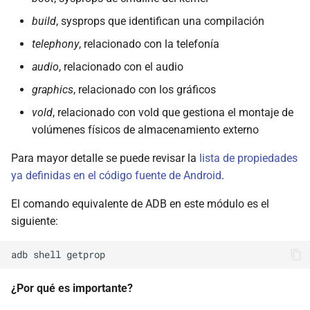
build
, sysprops que identifican una compilación
telephony
, relacionado con la telefonía
audio
, relacionado con el audio
graphics
, relacionado con los gráficos
vold
, relacionado con vold que gestiona el montaje de
volúmenes físicos de almacenamiento externo
Para mayor detalle se puede revisar la
lista de propiedades
ya definidas en el código fuente de Android
.
El comando equivalente de ADB en este módulo es el
siguiente:
¿Por qué es importante?