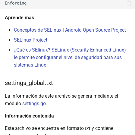
Aprende más
Conceptos de SELinux | Android Open Source Project
SELinux Project
¿Qué es SElinux? SELinux (Security Enhanced Linux)
le permite configurar el nivel de seguridad para sus
sistemas Linux
settings_global.txt
La información de este archivo se genera mediante el
módulo
settings.go
.
Información contenida
Este archivo se encuentra en formato
txt
y contiene