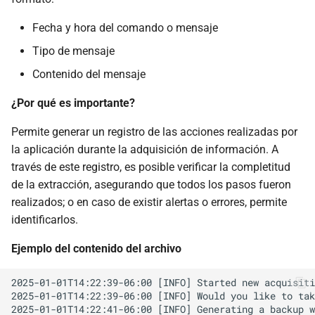
Fecha y hora del comando o mensaje
Tipo de mensaje
Contenido del mensaje
¿Por qué es importante?
Permite generar un registro de las acciones realizadas por
la aplicación durante la adquisición de información. A
través de este registro, es posible verificar la completitud
de la extracción, asegurando que todos los pasos fueron
realizados; o en caso de existir alertas o errores, permite
identificarlos.
Ejemplo del contenido del archivo
2025-01-01T14:22:39-06:00 [INFO] Started new acquisiti
2025-01-01T14:22:39-06:00 [INFO] Would you like to tak
2025-01-01T14:22:41-06:00 [INFO] Generating a backup w