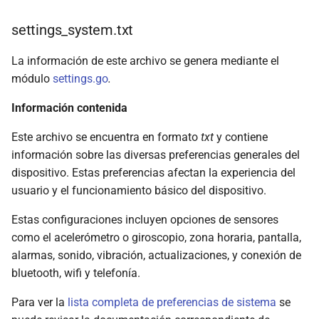
settings_system.txt
La información de este archivo se genera mediante el
módulo
settings.go
.
Información contenida
Este archivo se encuentra en formato
txt
y contiene
información sobre las diversas preferencias generales del
dispositivo. Estas preferencias afectan la experiencia del
usuario y el funcionamiento básico del dispositivo.
Estas configuraciones incluyen opciones de sensores
como el acelerómetro o giroscopio, zona horaria, pantalla,
alarmas, sonido, vibración, actualizaciones, y conexión de
bluetooth, wifi y telefonía.
Para ver la
lista completa de preferencias de sistema
se