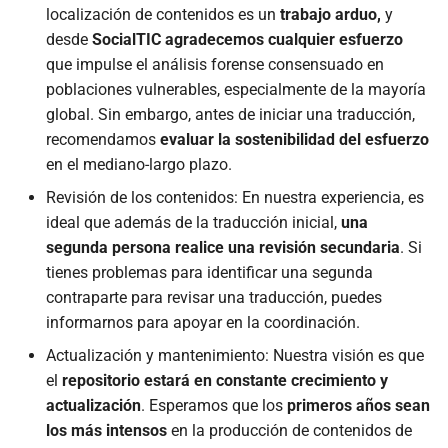
localización de contenidos es un
trabajo arduo,
y
desde
SocialTIC agradecemos cualquier esfuerzo
que impulse el análisis forense consensuado en
poblaciones vulnerables, especialmente de la mayoría
global. Sin embargo, antes de iniciar una traducción,
recomendamos
evaluar la sostenibilidad del esfuerzo
en el mediano-largo plazo.
Revisión de los contenidos: En nuestra experiencia, es
ideal que además de la traducción inicial,
una
segunda persona realice una revisión secundaria
. Si
tienes problemas para identificar una segunda
contraparte para revisar una traducción, puedes
informarnos para apoyar en la coordinación.
Actualización y mantenimiento: Nuestra visión es que
el
repositorio estará en constante crecimiento y
actualización
. Esperamos que los
primeros años sean
los más intensos
en la producción de contenidos de