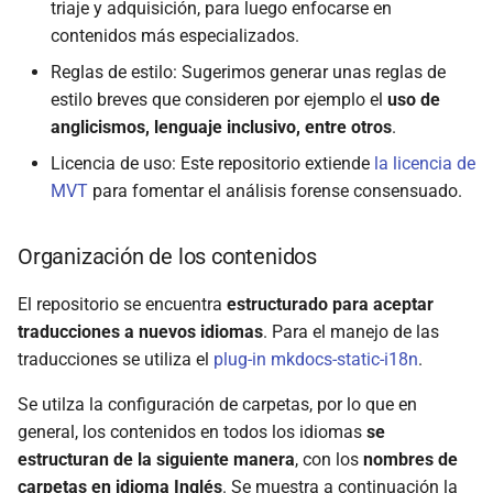
triaje y adquisición, para luego enfocarse en
contenidos más especializados.
Reglas de estilo: Sugerimos generar unas reglas de
estilo breves que consideren por ejemplo el
uso de
anglicismos, lenguaje inclusivo, entre otros
.
Licencia de uso: Este repositorio extiende
la licencia de
MVT
para fomentar el análisis forense consensuado.
Organización de los contenidos
El repositorio se encuentra
estructurado para aceptar
traducciones a nuevos idiomas
. Para el manejo de las
traducciones se utiliza el
plug-in mkdocs-static-i18n
.
Se utilza la configuración de carpetas, por lo que en
general, los contenidos en todos los idiomas
se
estructuran de la siguiente manera
, con los
nombres de
carpetas en idioma Inglés
. Se muestra a continuación la