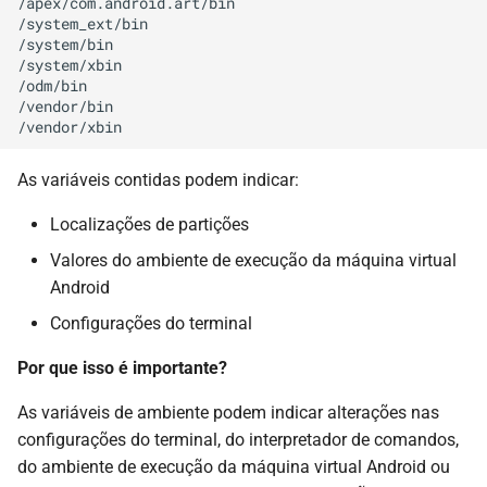
/apex/com.android.art/bin

/system_ext/bin

/system/bin

/system/xbin

/odm/bin

/vendor/bin

As variáveis contidas podem indicar:
Localizações de partições
Valores do ambiente de execução da máquina virtual
Android
Configurações do terminal
Por que isso é importante?
As variáveis de ambiente podem indicar alterações nas
configurações do terminal, do interpretador de comandos,
do ambiente de execução da máquina virtual Android ou