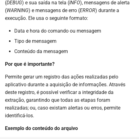
(
DEBUG
) e sua saída na tela (
INFO
), mensagens de alerta
(
WARNING
) e mensagens de erro (
ERROR
) durante a
execução. Ele usa o seguinte formato:
Data e hora do comando ou mensagem
Tipo de mensagem
Conteúdo da mensagem
Por que é importante?
Permite gerar um registro das ações realizadas pelo
aplicativo durante a aquisição de informações. Através
deste registro, é possível verificar a integridade da
extração, garantindo que todas as etapas foram
realizadas; ou, caso existam alertas ou erros, permite
identificá-los.
Exemplo do conteúdo do arquivo