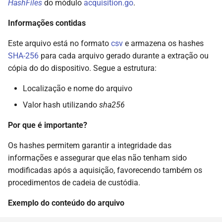
HashFiles
do módulo
acquisition.go
.
Informações contidas
Este arquivo está no formato
csv
e armazena os hashes
SHA-256
para cada arquivo gerado durante a extração ou
cópia do do dispositivo. Segue a estrutura:
Localização e nome do arquivo
Valor hash utilizando
sha256
Por que é importante?
Os hashes permitem garantir a integridade das
informações e assegurar que elas não tenham sido
modificadas após a aquisição, favorecendo também os
procedimentos de cadeia de custódia.
Exemplo do conteúdo do arquivo