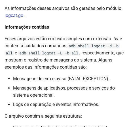
As informações desses arquivos são geradas pelo módulo
logcat.go
.
Informações contidas
Esses arquivos estão em texto simples com extensão .
txt
e
contêm a saída dos comandos
adb shell logcat -d -b
e
, respectivamente, que
all
adb shell logcat -L -b all
mostram o registro de mensagens do sistema. Alguns
exemplos das informações contidas são:
Mensagens de erro e aviso (FATAL EXCEPTION).
Mensagens de aplicativos, processos e serviços do
sistema operacional.
Logs de depuração e eventos informativos.
O arquivo contém a seguinte estrutura: