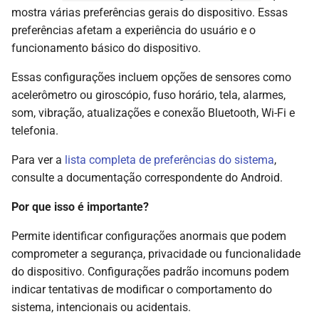
mostra várias preferências gerais do dispositivo. Essas
preferências afetam a experiência do usuário e o
funcionamento básico do dispositivo.
Essas configurações incluem opções de sensores como
acelerômetro ou giroscópio, fuso horário, tela, alarmes,
som, vibração, atualizações e conexão Bluetooth, Wi-Fi e
telefonia.
Para ver a
lista completa de preferências do sistema
,
consulte a documentação correspondente do Android.
Por que isso é importante?
Permite identificar configurações anormais que podem
comprometer a segurança, privacidade ou funcionalidade
do dispositivo. Configurações padrão incomuns podem
indicar tentativas de modificar o comportamento do
sistema, intencionais ou acidentais.