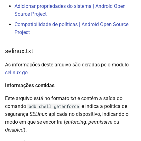
Adicionar propriedades do sistema | Android Open
Source Project
Compatibilidade de políticas | Android Open Source
Project
selinux.txt
As informações deste arquivo são geradas pelo módulo
selinux.go
.
Informações contidas
Este arquivo está no formato
txt
e contém a saída do
comando
e indica a política de
adb shell getenforce
segurança
SELinux
aplicada no dispositivo, indicando o
modo em que se encontra (
enforcing
,
permissive
ou
disabled
).