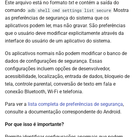
Este arquivo está no formato
txt
e contém a saída do
comando
Mostra
adb shell cmd settings list secure
as preferências de segurança do sistema que os
aplicativos podem ler, mas não gravar. São preferências
que o usuário deve modificar explicitamente através da
interface do usuário de um aplicativo do sistema.
Os aplicativos normais não podem modificar o banco de
dados de configurações de segurança. Essas
configurações incluem opções de desenvolvedor,
acessibilidade, localização, entrada de dados, bloqueio de
tela, controle parental, conversão de texto em fala e
conexão Bluetooth, Wi-Fi e telefonia.
Para ver a
lista completa de preferências de segurança
,
consulte a documentação correspondente do Android.
Por que isso é importante?
Permite identificar configurações anormais que podem