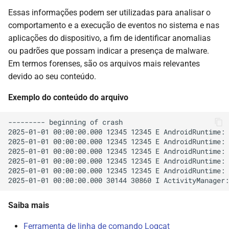
Essas informações podem ser utilizadas para analisar o
comportamento e a execução de eventos no sistema e nas
aplicações do dispositivo, a fim de identificar anomalias
ou padrões que possam indicar a presença de malware.
Em termos forenses, são os arquivos mais relevantes
devido ao seu conteúdo.
Exemplo do conteúdo do arquivo
--------- beginning of crash  

2025-01-01 00:00:00.000 12345 12345 E AndroidRuntime: 
2025-01-01 00:00:00.000 12345 12345 E AndroidRuntime: 
2025-01-01 00:00:00.000 12345 12345 E AndroidRuntime: 
2025-01-01 00:00:00.000 12345 12345 E AndroidRuntime: 
2025-01-01 00:00:00.000 12345 12345 E AndroidRuntime: 
Saiba mais
Ferramenta de linha de comando Logcat