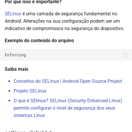
Por que isso é importante?
SELinux
é uma camada de segurança fundamental no
Android. Alterações na sua configuração podem ser um
indicativo de compromissos na segurança do dispositivo.
Exemplo do conteúdo do arquivo
Saiba mais
Conceitos do SELinux | Android Open Source Project
Projeto SELinux
O que é SElinux? SELinux (Security Enhanced Linux)
permite configurar o nível de segurança dos seus
sistemas Linux