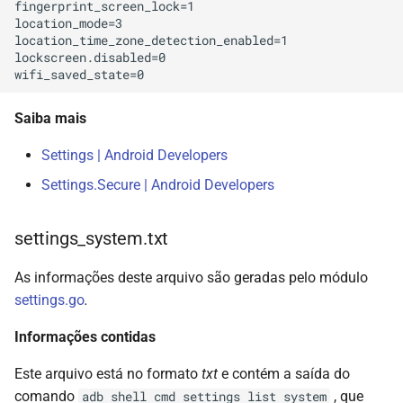
fingerprint_screen_lock=1

location_mode=3

location_time_zone_detection_enabled=1

lockscreen.disabled=0

Saiba mais
Settings | Android Developers
Settings.Secure | Android Developers
settings_system.txt
As informações deste arquivo são geradas pelo módulo
settings.go
.
Informações contidas
Este arquivo está no formato
txt
e contém a saída do
comando
, que
adb shell cmd settings list system