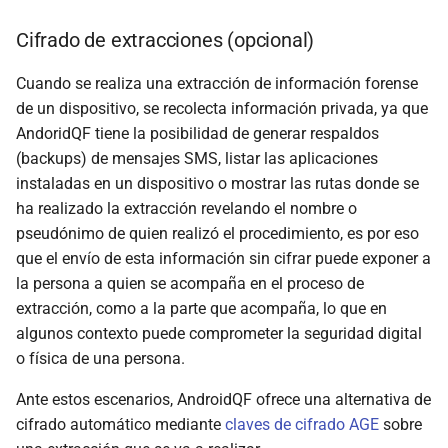
Cifrado de extracciones (opcional)
Cuando se realiza una extracción de información forense
de un dispositivo, se recolecta información privada, ya que
AndoridQF tiene la posibilidad de generar respaldos
(backups) de mensajes SMS, listar las aplicaciones
instaladas en un dispositivo o mostrar las rutas donde se
ha realizado la extracción revelando el nombre o
pseudónimo de quien realizó el procedimiento, es por eso
que el envío de esta información sin cifrar puede exponer a
la persona a quien se acompaña en el proceso de
extracción, como a la parte que acompaña, lo que en
algunos contexto puede comprometer la seguridad digital
o física de una persona.
Ante estos escenarios, AndroidQF ofrece una alternativa de
cifrado automático mediante
claves de cifrado AGE
sobre