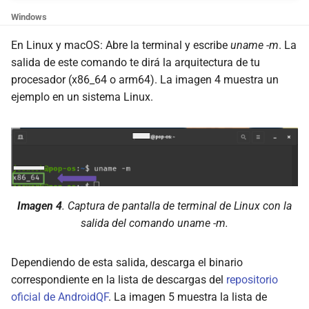
Windows
En Linux y macOS: Abre la terminal y escribe
uname -m
. La
salida de este comando te dirá la arquitectura de tu
procesador (x86_64 o arm64). La imagen 4 muestra un
ejemplo en un sistema Linux.
Imagen 4
. Captura de pantalla de terminal de Linux con la
salida del comando
uname -m.
Dependiendo de esta salida, descarga el binario
correspondiente en la lista de descargas del
repositorio
oficial de AndroidQF
. La imagen 5 muestra la lista de