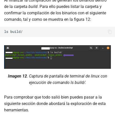
Al finalizar la compilación se generan los binarios dentro
de la carpeta
build
. Para ello puedes listar la carpeta y
confirmar la compilación de los binarios con el siguiente
comando, tal y como se muestra en la figura 12:
ls
Imagen 12
. Captura de pantalla de terminal de linux con
ejecución de comando
ls build/.
Para comprobar que todo salió bien puedes pasar a la
siguiente sección donde abordará la exploración de esta
herramientas.