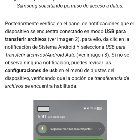
Samsung solicitando permiso de acceso a datos.
Posteriormente verifica en el panel de notificaciones que el
dispositivo se encuentra conectado en modo
USB para
transferir archivos
(ver imagen 2), para ello, da clic en la
notificación de Sistema Android Y selecciona
USB para
Transferir archivos/Android Auto
)ver imagen 3). Si no se
observa ninguna notificación, puedes revisar las
configuraciones de usb
en el menú de ajustes del
dispositivo, verificando que la opción de
transferencia de
archivos
se encuentra habilitada.