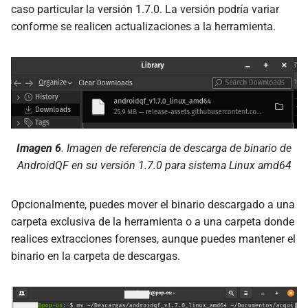
caso particular la versión 1.7.0. La versión podría variar
conforme se realicen actualizaciones a la herramienta.
Imagen 6
. Imagen de referencia de descarga de binario de
AndroidQF en su versión 1.7.0 para sistema Linux amd64
Opcionalmente, puedes mover el binario descargado a una
carpeta exclusiva de la herramienta o a una carpeta donde
realices extracciones forenses, aunque puedes mantener el
binario en la carpeta de descargas.