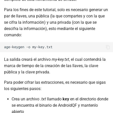
Para los fines de este tutorial, solo es necesario generar un
par de llaves, una pública (la que compartes y con la que
se cifra la información) y una privada (con la que se
descifra la información), esto mediante el siguiente
comando:
age-keygen
-o
La salida creará el archivo
my-key.txt
, el cual contendrá la
marca de tiempo de la creación de las llaves, la clave
pública y la clave privada.
Para poder cifrar las extracciones, es necesario que sigas
los siguientes pasos:
Crea un archivo
.txt
llamado
key
en el directorio donde
se encuentra el binario de AndroidQF y mantenlo
abierto