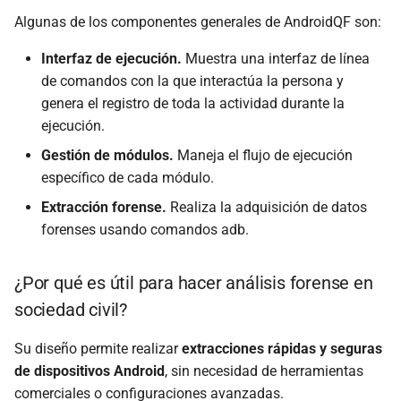
Algunas de los componentes generales de AndroidQF son:
Interfaz de ejecución.
Muestra una interfaz de línea
de comandos con la que interactúa la persona y
genera el registro de toda la actividad durante la
ejecución.
Gestión de módulos.
Maneja el flujo de ejecución
específico de cada módulo.
Extracción forense.
Realiza la adquisición de datos
forenses usando comandos adb.
¿Por qué es útil para hacer análisis forense en
sociedad civil?
Su diseño permite realizar
extracciones rápidas y seguras
de dispositivos Android
, sin necesidad de herramientas
comerciales o configuraciones avanzadas.