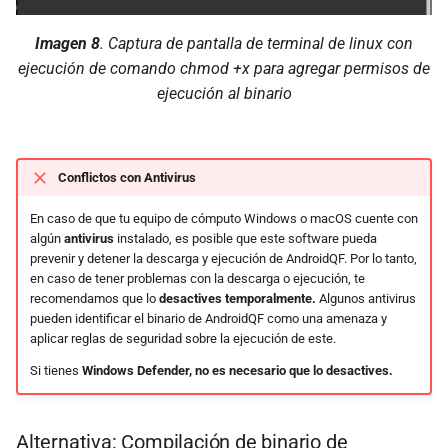
Imagen 8
. Captura de pantalla de terminal de linux con
ejecución de comando
chmod +x
para agregar permisos de
ejecución al binario
Conflictos con Antivirus
En caso de que tu equipo de cómputo Windows o macOS cuente con
algún
antivirus
instalado, es posible que este software pueda
prevenir y detener la descarga y ejecución de AndroidQF. Por lo tanto,
en caso de tener problemas con la descarga o ejecución, te
recomendamos que lo
desactives temporalmente.
Algunos antivirus
pueden identificar el binario de AndroidQF como una amenaza y
aplicar reglas de seguridad sobre la ejecución de este.
Si tienes
Windows Defender, no es necesario que lo desactives.
Alternativa: Compilación de binario de