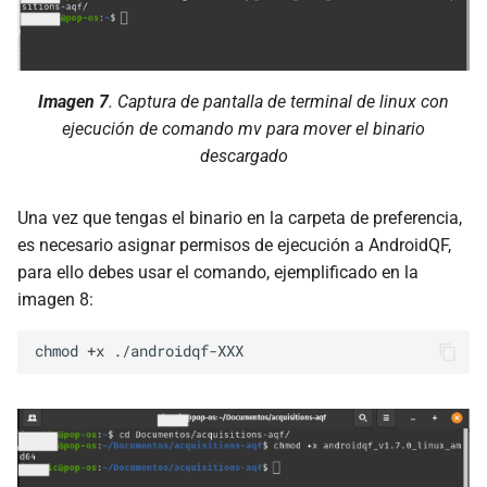
Imagen 7
. Captura de pantalla de terminal de linux con
ejecución de comando
mv
para mover el binario
descargado
Una vez que tengas el binario en la carpeta de preferencia,
es necesario asignar permisos de ejecución a AndroidQF,
para ello debes usar el comando, ejemplificado en la
imagen 8:
chmod
+x