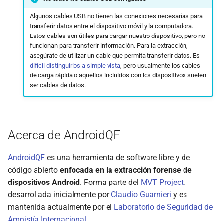
Algunos cables USB no tienen las conexiones necesarias para
transferir datos entre el dispositivo móvil y la computadora.
Estos cables son útiles para cargar nuestro dispositivo, pero no
funcionan para transferir información. Para la extracción,
asegúrate de utilizar un cable que permita transferir datos. Es
difícil distinguirlos a simple vista
, pero usualmente los cables
de carga rápida o aquellos incluidos con los dispositivos suelen
ser cables de datos.
Acerca de AndroidQF
AndroidQF
es una herramienta de software libre y de
código abierto
enfocada en la extracción forense de
dispositivos Android
. Forma parte del
MVT Project
,
desarrollada inicialmente por
Claudio Guarnieri
y es
mantenida actualmente por el
Laboratorio de Seguridad de
Amnistía Internacional
.