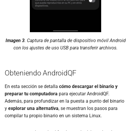
Imagen 3
. Captura de pantalla de dispositivo móvil Android
con los ajustes de uso USB para transferir archivos.
Obteniendo AndroidQF
En esta sección se detalla
cómo descargar el binario y
preparar tu computadora
para ejecutar AndroidQF.
Además, para profundizar en la puesta a punto del binario
y
explorar una alternativa
, se muestran los pasos para
compilar tu propio binario en un sistema Linux.