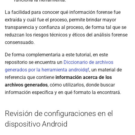
La facilidad para conocer qué información forense fue
extraída y cuál fue el proceso, permite brindar mayor
transparencia y confianza al proceso, de forma tal que se
reduzcan los riesgos técnicos y éticos del análisis forense
consensuado.
De forma complementaria a este tutorial, en este
repositorio se encuentra un
Diccionario de archivos
generados por la herramienta androidqf
, un material de
referencia que contiene
información acerca de los
archivos generados
, cómo utilizarlos, donde buscar
información específica y en qué formato la encontrará.
Revisión de configuraciones en el
dispositivo Android