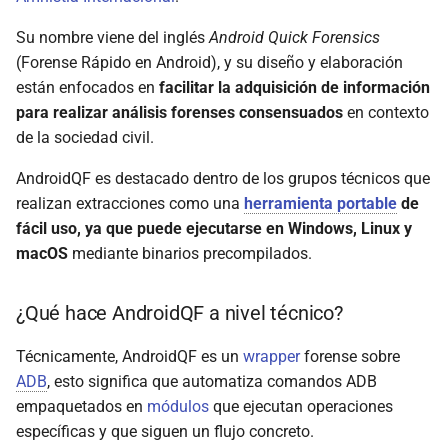
Su nombre viene del inglés
Android Quick Forensics
(Forense Rápido en Android), y su diseño y elaboración
están enfocados en
facilitar la adquisición de información
para realizar análisis forenses consensuados
en contexto
de la sociedad civil.
AndroidQF es destacado dentro de los grupos técnicos que
realizan extracciones como una
herramienta portable
de
fácil uso, ya que puede ejecutarse en Windows, Linux y
macOS
mediante binarios precompilados.
¿Qué hace AndroidQF a nivel técnico?
Técnicamente, AndroidQF es un
wrapper
forense sobre
ADB
, esto significa que automatiza comandos ADB
empaquetados en
módulos
que ejecutan operaciones
específicas y que siguen un flujo concreto.