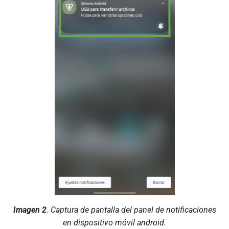
Imagen 2
. Captura de pantalla del panel de notificaciones
en dispositivo móvil android.