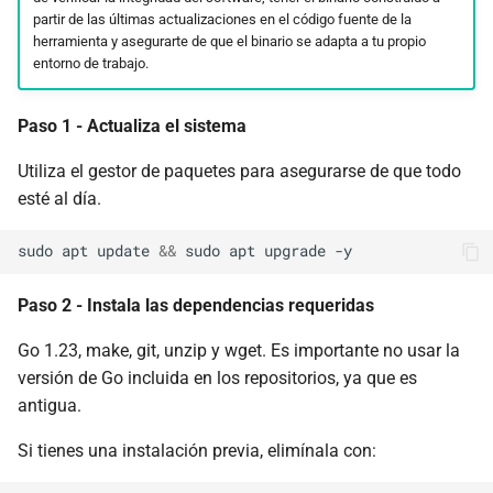
partir de las últimas actualizaciones en el código fuente de la
herramienta y asegurarte de que el binario se adapta a tu propio
entorno de trabajo.
Paso 1 - Actualiza el sistema
Utiliza el gestor de paquetes para asegurarse de que todo
esté al día.
sudo
apt
update
&&
sudo
apt
upgrade
Paso 2 - Instala las dependencias requeridas
Go 1.23, make, git, unzip y wget. Es importante no usar la
versión de Go incluida en los repositorios, ya que es
antigua.
Si tienes una instalación previa, elimínala con: