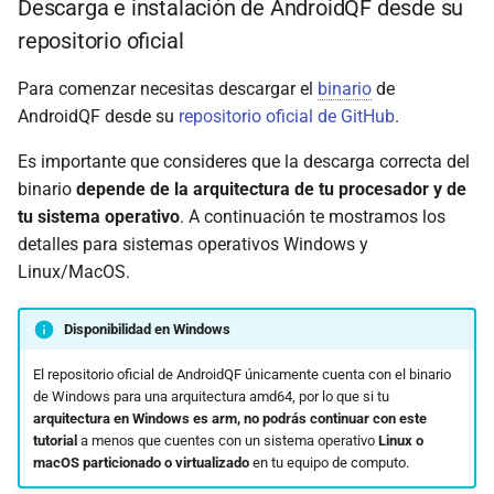
Descarga e instalación de AndroidQF desde su
repositorio oficial
Para comenzar necesitas descargar el
binario
de
AndroidQF desde su
repositorio oficial de GitHub
.
Es importante que consideres que la descarga correcta del
binario
depende de la arquitectura de tu procesador y de
tu sistema operativo
. A continuación te mostramos los
detalles para sistemas operativos Windows y
Linux/MacOS.
Disponibilidad en Windows
El repositorio oficial de AndroidQF únicamente cuenta con el binario
de Windows para una arquitectura amd64, por lo que si tu
arquitectura en Windows es arm, no podrás continuar con este
tutorial
a menos que cuentes con un sistema operativo
Linux o
macOS particionado o virtualizado
en tu equipo de computo.