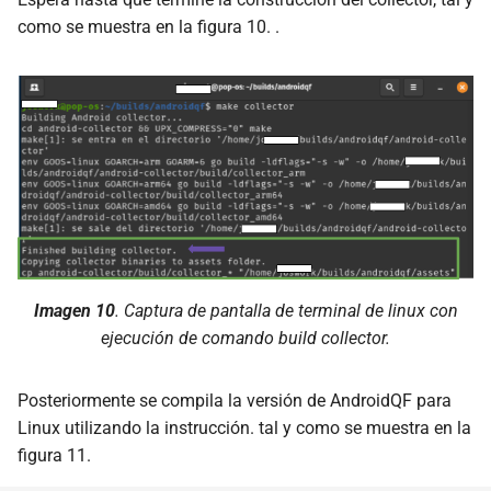
como se muestra en la figura 10. .
Imagen 10
. Captura de pantalla de terminal de linux con
ejecución de comando
build collector.
Posteriormente se compila la versión de AndroidQF para
Linux utilizando la instrucción. tal y como se muestra en la
figura 11.