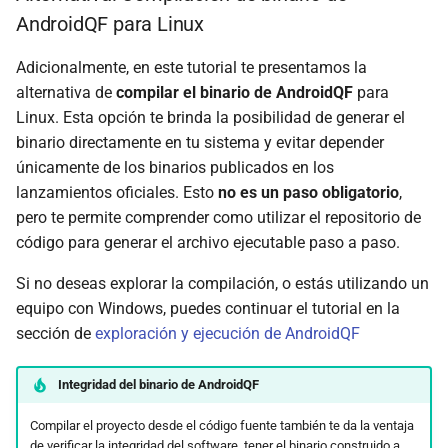
AndroidQF para Linux
Adicionalmente, en este tutorial te presentamos la
alternativa de
compilar el binario de AndroidQF
para
Linux. Esta opción te brinda la posibilidad de generar el
binario directamente en tu sistema y evitar depender
únicamente de los binarios publicados en los
lanzamientos oficiales. Esto
no es un paso obligatorio
,
pero te permite comprender como utilizar el repositorio de
código para generar el archivo ejecutable paso a paso.
Si no deseas explorar la compilación, o estás utilizando un
equipo con Windows, puedes continuar el tutorial en la
sección de
exploración y ejecución de AndroidQF
Integridad del binario de AndroidQF
Compilar el proyecto desde el código fuente también te da la ventaja
de verificar la integridad del software, tener el binario construido a