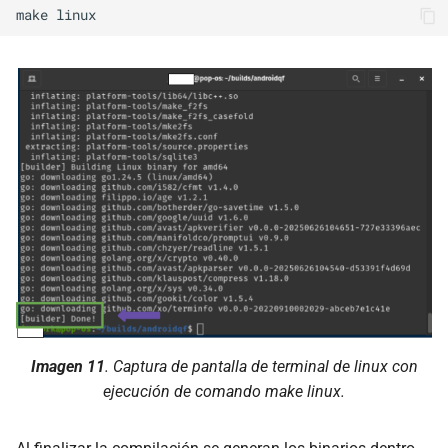
make
Imagen 11
. Captura de pantalla de terminal de linux con
ejecución de comando
make linux.