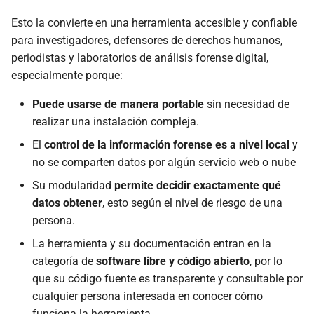
Esto la convierte en una herramienta accesible y confiable
para investigadores, defensores de derechos humanos,
periodistas y laboratorios de análisis forense digital,
especialmente porque:
Puede usarse de manera portable
sin necesidad de
realizar una instalación compleja.
El
control de la información forense es a nivel local
y
no se comparten datos por algún servicio web o nube
Su modularidad
permite decidir exactamente qué
datos obtener
, esto según el nivel de riesgo de una
persona.
La herramienta y su documentación entran en la
categoría de
software libre y código abierto
, por lo
que su código fuente es transparente y consultable por
cualquier persona interesada en conocer cómo
funciona la herramienta.