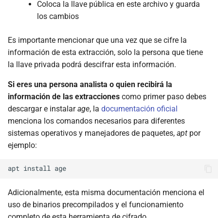
Coloca la llave pública en este archivo y guarda
los cambios
Es importante mencionar que una vez que se cifre la
información de esta extracción, solo la persona que tiene
la llave privada podrá descifrar esta información.
Si eres una persona analista o quien recibirá la
información de las extracciones
como primer paso debes
descargar e instalar
age
, la
documentación oficial
menciona los comandos necesarios para diferentes
sistemas operativos y manejadores de paquetes,
apt
por
ejemplo:
apt
install
Adicionalmente, esta misma documentación menciona el
uso de binarios precompilados y el funcionamiento
completo de esta herramienta de cifrado.