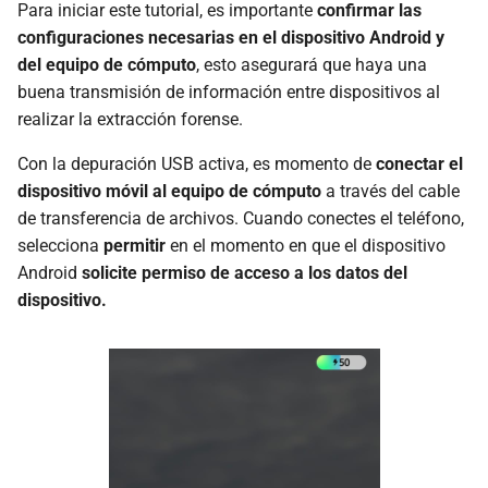
Para iniciar este tutorial, es importante
confirmar las
configuraciones necesarias en el dispositivo Android y
del equipo de cómputo
, esto asegurará que haya una
buena transmisión de información entre dispositivos al
realizar la extracción forense.
Con la depuración USB activa, es momento de
conectar el
dispositivo móvil al equipo de cómputo
a través del cable
de transferencia de archivos. Cuando conectes el teléfono,
selecciona
permitir
en el momento en que el dispositivo
Android
solicite permiso de acceso a los datos del
dispositivo.